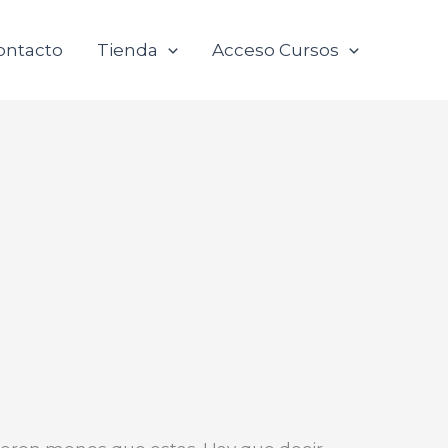
ontacto
Tienda
Acceso Cursos