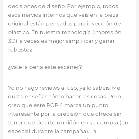
decisiones de diseño. Por ejemplo, todos
esos nervios internos que veis en la pieza
original están pensados para inyección de
plástico. En nuestra tecnología (impresión
3D), a veces es mejor simplificar y ganar
robustez.
¿Vale la pena este escáner?
Yo no hago reviews al uso, ya lo sabéis. Me
gusta enseñar cómo hacer las cosas. Pero
creo que este POP 4 marca un punto
interesante por la precisión que ofrece sin
tener que dejarte un riñón en su compra (en
especial durante la campaña). La