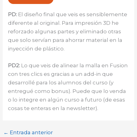
PD:
El diseño final que veis es sensiblemente
diferente al original. Para impresión 3D he
reforzado algunas partes y eliminado otras
que solo servían para ahorrar material en la
inyección de plástico.
PD2:
Lo que veis de alinear la malla en Fusion
con tres clics es gracias a un add-in que
desarrollé para los alumnos del curso (y
entregué como bonus). Puede que lo venda
o lo integre en algún curso a futuro (de esas
cosas te enteras en la newsletter).
←
Entrada anterior