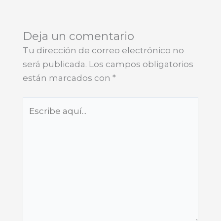
Deja un comentario
Tu dirección de correo electrónico no
será publicada.
Los campos obligatorios
están marcados con
*
Escribe
aquí...