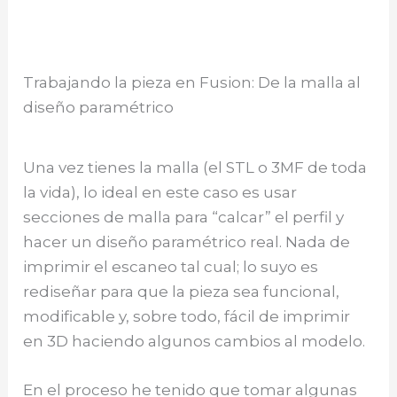
Trabajando la pieza en Fusion: De la malla al
diseño paramétrico
Una vez tienes la malla (el STL o 3MF de toda
la vida), lo ideal en este caso es usar
secciones de malla para “calcar” el perfil y
hacer un diseño paramétrico real. Nada de
imprimir el escaneo tal cual; lo suyo es
rediseñar para que la pieza sea funcional,
modificable y, sobre todo, fácil de imprimir
en 3D haciendo algunos cambios al modelo.
En el proceso he tenido que tomar algunas