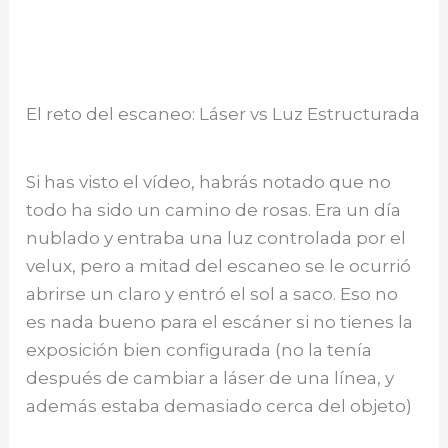
El reto del escaneo: Láser vs Luz Estructurada
Si has visto el vídeo, habrás notado que no
todo ha sido un camino de rosas. Era un día
nublado y entraba una luz controlada por el
velux, pero a mitad del escaneo se le ocurrió
abrirse un claro y entró el sol a saco. Eso no
es nada bueno para el escáner si no tienes la
exposición bien configurada (no la tenía
después de cambiar a láser de una línea, y
además estaba demasiado cerca del objeto)