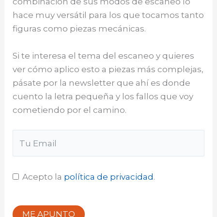
combinación de sus modos de escaneo lo
hace muy versátil para los que tocamos tanto
figuras como piezas mecánicas.
Si te interesa el tema del escaneo y quieres
ver cómo aplico esto a piezas más complejas,
pásate por la newsletter que ahí es donde
cuento la letra pequeña y los fallos que voy
cometiendo por el camino.
Acepto la
política de privacidad
.
ME APUNTO