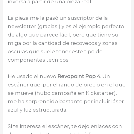
inversa a partir de una pieza real.
La pieza me la pasó un suscriptor de la
newsletter (gracias!) y es el ejemplo perfecto
de algo que parece fácil, pero que tiene su
miga por la cantidad de recovecos y zonas
oscuras que suele tener este tipo de
componentes técnicos.
He usado el nuevo
Revopoint Pop 4
. Un
escáner que, por el rango de precio en el que
se mueve (hubo campaña en Kickstarter),
me ha sorprendido bastante por incluir láser
azul y luz estructurada.
Si te interesa el escáner, te dejo enlaces con