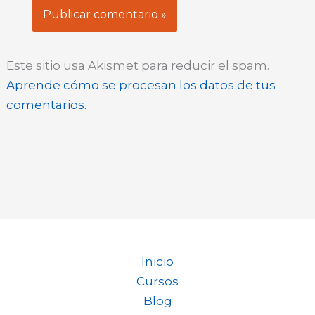
Este sitio usa Akismet para reducir el spam.
Aprende cómo se procesan los datos de tus
comentarios.
Inicio
Cursos
Blog