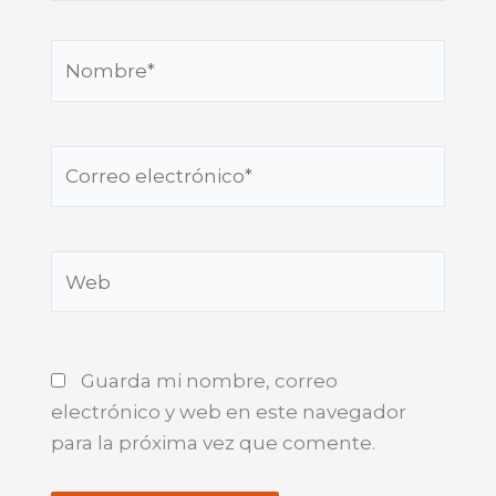
Nombre*
Correo
electrónico*
Web
Guarda mi nombre, correo
electrónico y web en este navegador
para la próxima vez que comente.