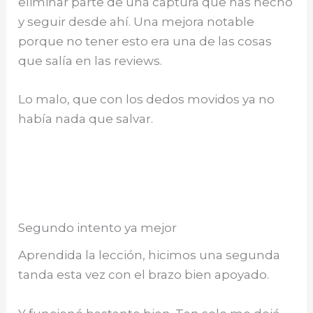
eliminar parte de una captura que has hecho
y seguir desde ahí. Una mejora notable
porque no tener esto era una de las cosas
que salía en las reviews.
Lo malo, que con los dedos movidos ya no
había nada que salvar.
Segundo intento ya mejor
Aprendida la lección, hicimos una segunda
tanda esta vez con el brazo bien apoyado.