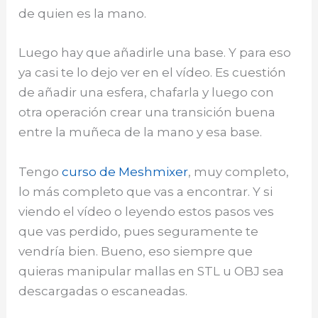
de quien es la mano.
Luego hay que añadirle una base. Y para eso
ya casi te lo dejo ver en el vídeo. Es cuestión
de añadir una esfera, chafarla y luego con
otra operación crear una transición buena
entre la muñeca de la mano y esa base.
Tengo
curso de Meshmixer
, muy completo,
lo más completo que vas a encontrar. Y si
viendo el vídeo o leyendo estos pasos ves
que vas perdido, pues seguramente te
vendría bien. Bueno, eso siempre que
quieras manipular mallas en STL u OBJ sea
descargadas o escaneadas.