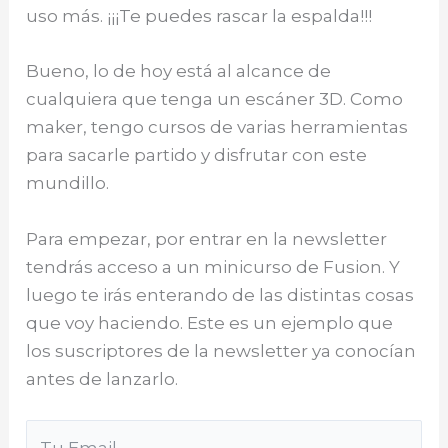
uso más. ¡¡¡Te puedes rascar la espalda!!!
Bueno, lo de hoy está al alcance de
cualquiera que tenga un escáner 3D. Como
maker, tengo cursos de varias herramientas
para sacarle partido y disfrutar con este
mundillo.
Para empezar, por entrar en la newsletter
tendrás acceso a un minicurso de Fusion. Y
luego te irás enterando de las distintas cosas
que voy haciendo. Este es un ejemplo que
los suscriptores de la newsletter ya conocían
antes de lanzarlo.