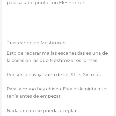
para sacarle punta con Meshmixer.
Trasteando en Meshmixer
Esto de reparar mallas escaneadas es una de
la cosas en las que Meshmixer es lo más.
Por ser la navaja suiza de los STLs. Sin más.
Para la mano hay chicha. Esta es la pinta que
tenía antes de empezar.
Nada que no se pueda arreglar.