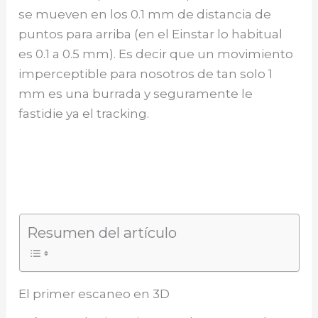
se mueven en los 0.1 mm de distancia de
puntos para arriba (en el Einstar lo habitual
es 0.1 a 0.5 mm). Es decir que un movimiento
imperceptible para nosotros de tan solo 1
mm es una burrada y seguramente le
fastidie ya el tracking.
Resumen del artículo
El primer escaneo en 3D