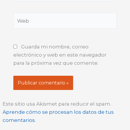
Web
Guarda mi nombre, correo
electrónico y web en este navegador
para la próxima vez que comente.
Este sitio usa Akismet para reducir el spam.
Aprende cómo se procesan los datos de tus
comentarios.