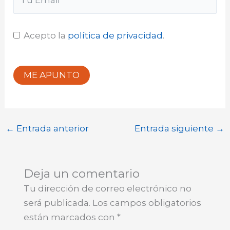
Acepto la
política de privacidad
.
ME APUNTO
←
Entrada anterior
Entrada siguiente
→
Deja un comentario
Tu dirección de correo electrónico no
será publicada.
Los campos obligatorios
están marcados con
*