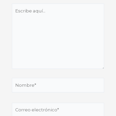
Escribe
aquí...
Nombre*
Correo
electrónico*