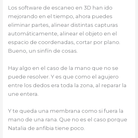
Los software de escaneo en 3D han ido
mejorando en el tiempo, ahora puedes
eliminar partes, alinear distintas capturas
automáticamente, alinear el objeto en el
espacio de coordenadas, cortar por plano.
Bueno, un sinfín de cosas.
Hay algo en el caso de la mano que no se
puede resolver. Y es que como el agujero
entre los dedos era toda la zona, al reparar la
une entera.
Y te queda una membrana como si fuera la
mano de una rana. Que no es el caso porque
Natalia de anfibia tiene poco.