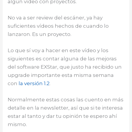
algún vídeo con proyectos.
No va a ser review del escáner, ya hay
suficientes vídeos hechos de cuando lo
lanzaron. Es un proyecto.
Lo que sí voy a hacer en este vídeo y los
siguientes es contar alguna de las mejoras
del software EXStar, que justo ha recibido un
upgrade importante esta misma semana
con
la versión 1.2
.
Normalmente estas cosas las cuento en más
detalle en la newsletter, así que si te interesa
estar al tanto y dar tu opinión te espero ahí
mismo.