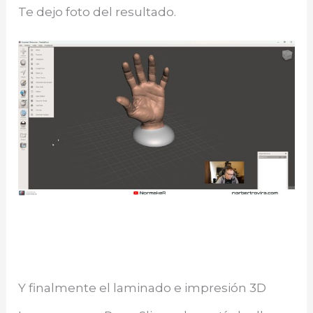
Te dejo foto del resultado.
Y finalmente el laminado e impresión 3D