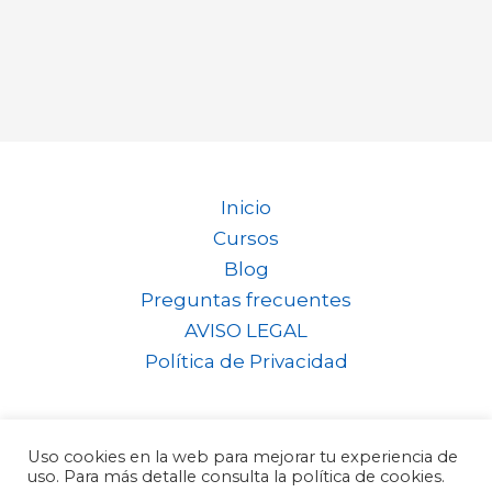
Inicio
Cursos
Blog
Preguntas frecuentes
AVISO LEGAL
Política de Privacidad
Uso cookies en la web para mejorar tu experiencia de
Copyright © 2026 Norbert Rovira
uso. Para más detalle consulta la política de cookies.