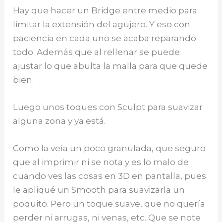
Hay que hacer un Bridge entre medio para
limitar la extensión del agujero. Y eso con
paciencia en cada uno se acaba reparando
todo. Además que al rellenar se puede
ajustar lo que abulta la malla para que quede
bien.
Luego unos toques con Sculpt para suavizar
alguna zona y ya está.
Como la veía un poco granulada, que seguro
que al imprimir ni se nota y es lo malo de
cuando ves las cosas en 3D en pantalla, pues
le apliqué un Smooth para suavizarla un
poquito. Pero un toque suave, que no quería
perder ni arrugas, ni venas, etc. Que se note