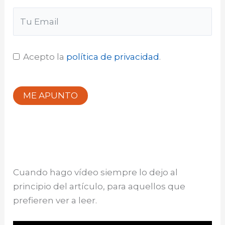
Acepto la
política de privacidad
.
ME APUNTO
Cuando hago vídeo siempre lo dejo al
principio del artículo, para aquellos que
prefieren ver a leer.