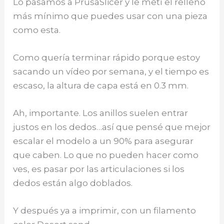
Lo pasamos a PrusaSlicer y le metí el relleno
más mínimo que puedes usar con una pieza
como esta.
Como quería terminar rápido porque estoy
sacando un vídeo por semana, y el tiempo es
escaso, la altura de capa está en 0.3 mm.
Ah, importante. Los anillos suelen entrar
justos en los dedos…así que pensé que mejor
escalar el modelo a un 90% para asegurar
que caben. Lo que no pueden hacer como
ves, es pasar por las articulaciones si los
dedos están algo doblados.
Y después ya a imprimir, con un filamento