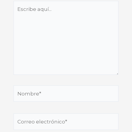
Escribe
aquí...
Nombre*
Correo
electrónico*