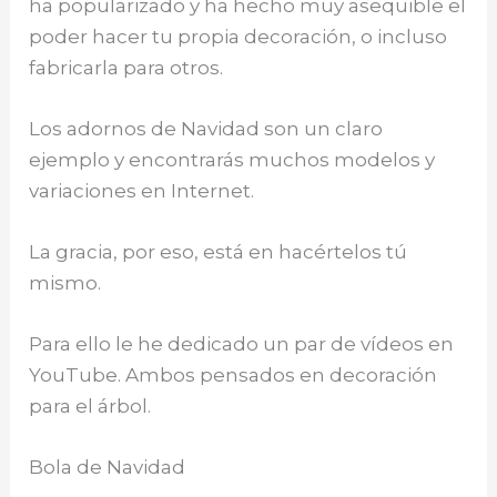
ha popularizado y ha hecho muy asequible el
poder hacer tu propia decoración, o incluso
fabricarla para otros.
Los adornos de Navidad son un claro
ejemplo y encontrarás muchos modelos y
variaciones en Internet.
La gracia, por eso, está en hacértelos tú
mismo.
Para ello le he dedicado un par de vídeos en
YouTube. Ambos pensados en decoración
para el árbol.
Bola de Navidad