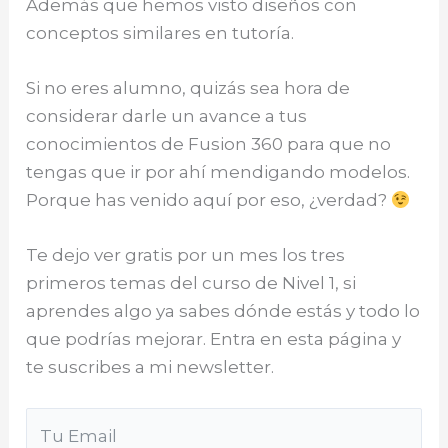
Además que hemos visto diseños con
conceptos similares en tutoría.
Si no eres alumno, quizás sea hora de
considerar darle un avance a tus
conocimientos de Fusion 360 para que no
tengas que ir por ahí mendigando modelos.
Porque has venido aquí por eso, ¿verdad?
Te dejo ver gratis por un mes los tres
primeros temas del curso de Nivel 1, si
aprendes algo ya sabes dónde estás y todo lo
que podrías mejorar. Entra en esta página y
te suscribes a mi newsletter.