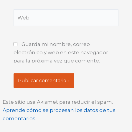
Web
Guarda mi nombre, correo
electrónico y web en este navegador
para la próxima vez que comente.
Este sitio usa Akismet para reducir el spam.
Aprende cómo se procesan los datos de tus
comentarios.