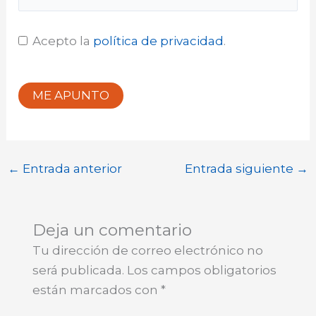
Acepto la
política de privacidad
.
ME APUNTO
←
Entrada anterior
Entrada siguiente
→
Deja un comentario
Tu dirección de correo electrónico no
será publicada.
Los campos obligatorios
están marcados con
*