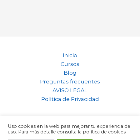
Inicio
Cursos
Blog
Preguntas frecuentes
AVISO LEGAL
Política de Privacidad
Uso cookies en la web para mejorar tu experiencia de
Copyright © 2026 Norbert Rovira
uso. Para más detalle consulta la política de cookies.