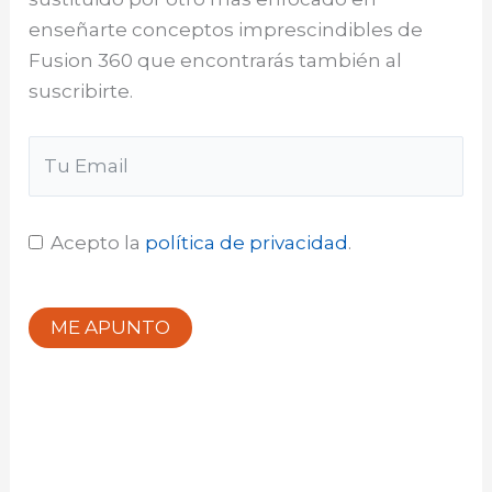
enseñarte conceptos imprescindibles de
Fusion 360 que encontrarás también al
suscribirte.
Acepto la
política de privacidad
.
ME APUNTO