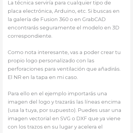
La técnica serviría para cualquier tipo de
placa electrónica, Arduino, etc. Si buscas en
la galería de Fusion 360 o en GrabCAD
encontrarás seguramente el modelo en 3D
correspondiente.
Como nota interesante, vas a poder crear tu
propio logo personalizado con las
perforaciones para ventilación que añadirás.
El NR en la tapa en mi caso.
Para ello en el ejemplo importarás una
imagen del logo y trazarás las líneas encima
(usa la tuya, por supuesto). Puedes usar una
imagen vectorial en SVG o DXF que ya viene
con los trazos en su lugar y acelera el