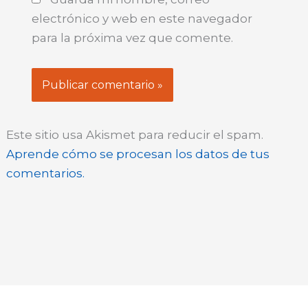
electrónico y web en este navegador
para la próxima vez que comente.
Este sitio usa Akismet para reducir el spam.
Aprende cómo se procesan los datos de tus
comentarios.