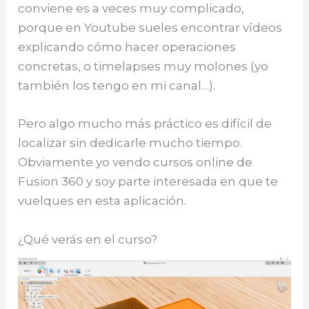
conviene es a veces muy complicado,
porque en Youtube sueles encontrar vídeos
explicando cómo hacer operaciones
concretas, o timelapses muy molones (yo
también los tengo en mi canal…).
Pero algo mucho más práctico es difícil de
localizar sin dedicarle mucho tiempo.
Obviamente yo vendo cursos online de
Fusion 360 y soy parte interesada en que te
vuelques en esta aplicación.
¿Qué verás en el curso?