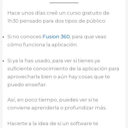
Hace unos días creé un curso gratuito de
1h30 pensado para dos tipos de público:
Si no conoces
Fusion 360
, para que veas
cómo funciona la aplicación.
Si ya la has usado, para ver si tienes ya
suficiente conocimiento de la aplicación para
aprovecharla bien o aún hay cosas que te
puedo enseñar.
Así, en poco tiempo, puedes ver si te
conviene aprenderla o profundizar más.
Hacerte a la idea de si un software te