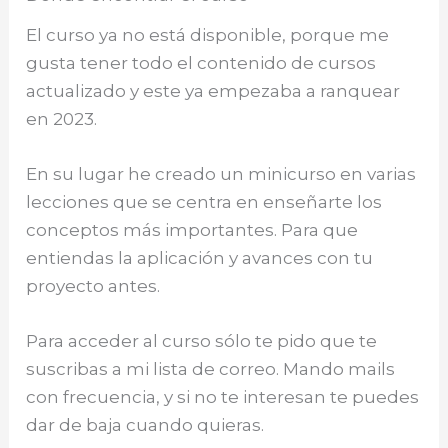
El curso ya no está disponible, porque me
gusta tener todo el contenido de cursos
actualizado y este ya empezaba a ranquear
en 2023.
En su lugar he creado un minicurso en varias
lecciones que se centra en enseñarte los
conceptos más importantes. Para que
entiendas la aplicación y avances con tu
proyecto antes.
Para acceder al curso sólo te pido que te
suscribas a mi lista de correo. Mando mails
con frecuencia, y si no te interesan te puedes
dar de baja cuando quieras.