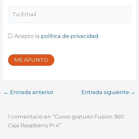
Acepto la
política de privacidad
.
ME APUNTO
←
Entrada anterior
Entrada siguiente
→
1 comentario en “Curso gratuito Fusion 360
Caja Raspberry Pi 4”