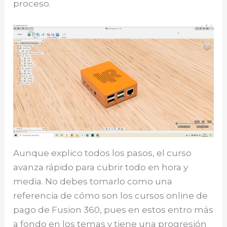
proceso.
Aunque explico todos los pasos, el curso
avanza rápido para cubrir todo en hora y
media. No debes tomarlo como una
referencia de cómo son los cursos online de
pago de Fusion 360, pues en estos entro más
a fondo en los temas y tiene una progresión