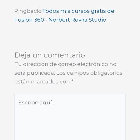
Pingback:
Todos mis cursos gratis de
Fusion 360 - Norbert Rovira Studio
Deja un comentario
Tu dirección de correo electrónico no
será publicada.
Los campos obligatorios
están marcados con
*
Escribe
aquí...