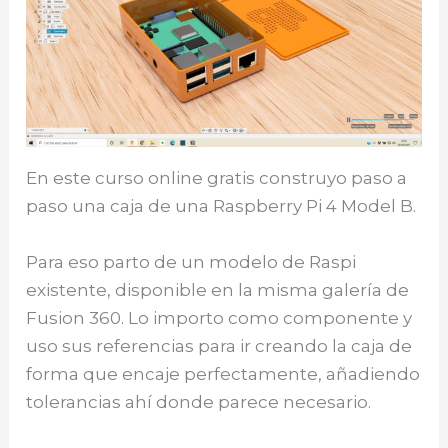
En este curso online gratis construyo paso a
paso una caja de una Raspberry Pi 4 Model B.
Para eso parto de un modelo de Raspi
existente, disponible en la misma galería de
Fusion 360. Lo importo como componente y
uso sus referencias para ir creando la caja de
forma que encaje perfectamente, añadiendo
tolerancias ahí donde parece necesario.