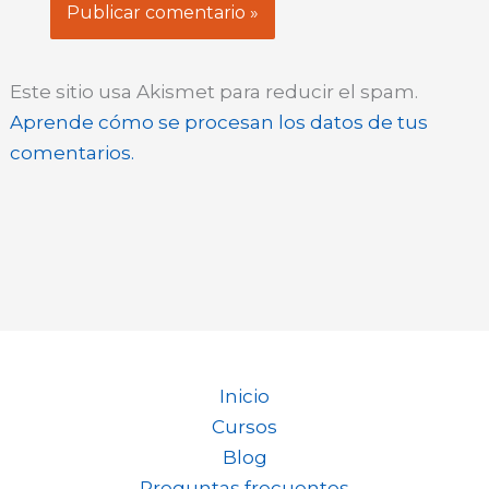
Este sitio usa Akismet para reducir el spam.
Aprende cómo se procesan los datos de tus
comentarios.
Inicio
Cursos
Blog
Preguntas frecuentes