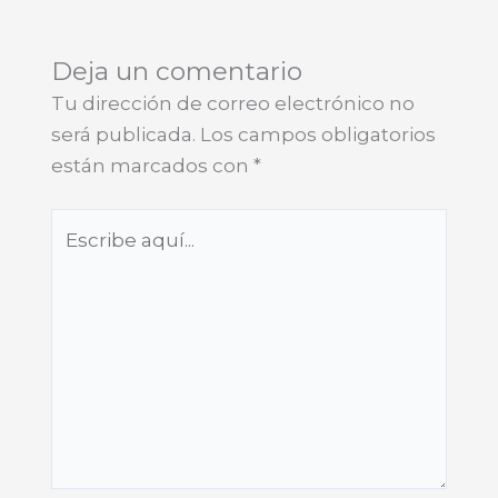
Deja un comentario
Tu dirección de correo electrónico no
será publicada.
Los campos obligatorios
están marcados con
*
Escribe
aquí...