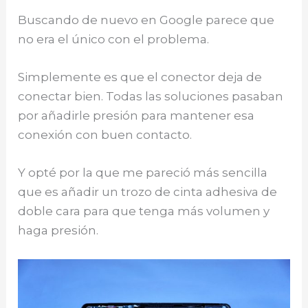
Buscando de nuevo en Google parece que
no era el único con el problema.
Simplemente es que el conector deja de
conectar bien. Todas las soluciones pasaban
por añadirle presión para mantener esa
conexión con buen contacto.
Y opté por la que me pareció más sencilla
que es añadir un trozo de cinta adhesiva de
doble cara para que tenga más volumen y
haga presión.