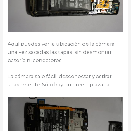
Aquí puedes ver la ubicación de la cámara
una vez sacadas las tapas, sin desmontar
batería ni conectores.
La cámara sale fácil, desconectar y estirar
suavemente. Sólo hay que reemplazarla.