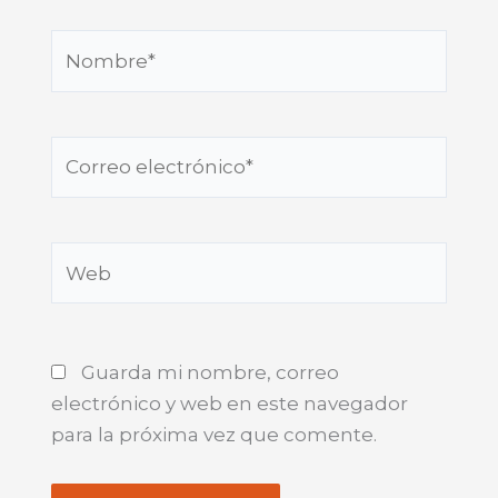
Nombre*
Correo
electrónico*
Web
Guarda mi nombre, correo
electrónico y web en este navegador
para la próxima vez que comente.