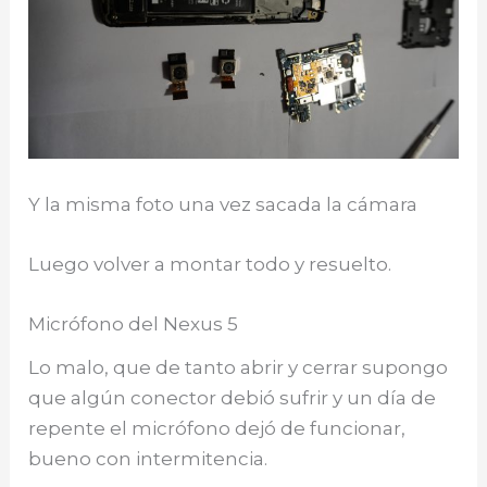
Y la misma foto una vez sacada la cámara
Luego volver a montar todo y resuelto.
Micrófono del Nexus 5
Lo malo, que de tanto abrir y cerrar supongo
que algún conector debió sufrir y un día de
repente el micrófono dejó de funcionar,
bueno con intermitencia.