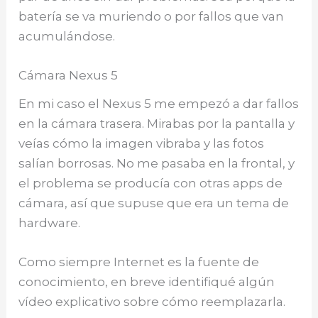
batería se va muriendo o por fallos que van
acumulándose.
Cámara Nexus 5
En mi caso el Nexus 5 me empezó a dar fallos
en la cámara trasera. Mirabas por la pantalla y
veías cómo la imagen vibraba y las fotos
salían borrosas. No me pasaba en la frontal, y
el problema se producía con otras apps de
cámara, así que supuse que era un tema de
hardware.
Como siempre Internet es la fuente de
conocimiento, en breve identifiqué algún
vídeo explicativo sobre cómo reemplazarla.